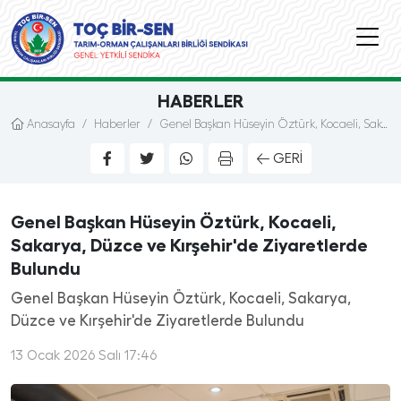
HABERLER
Anasayfa
/
Haberler
/
Genel Başkan Hüseyin Öztürk, Kocaeli, Sakarya, Düzce ve Kırşehir'de Ziyaretlerde Bulundu
GERI
Genel Başkan Hüseyin Öztürk, Kocaeli,
Sakarya, Düzce ve Kırşehir'de Ziyaretlerde
Bulundu
Genel Başkan Hüseyin Öztürk, Kocaeli, Sakarya,
Düzce ve Kırşehir'de Ziyaretlerde Bulundu
13 Ocak 2026 Salı 17:46