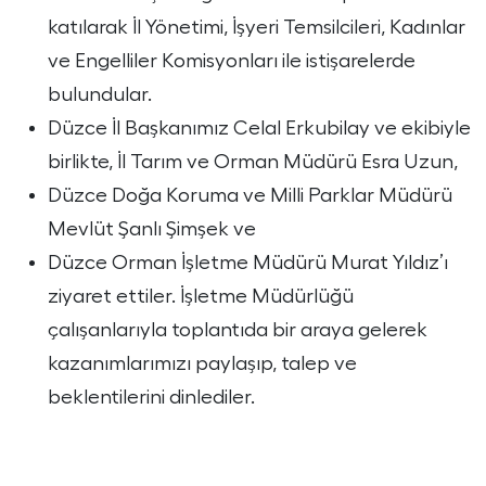
katılarak İl Yönetimi, İşyeri Temsilcileri, Kadınlar
ve Engelliler Komisyonları ile istişarelerde
bulundular.
Düzce İl Başkanımız Celal Erkubilay ve ekibiyle
birlikte, İl Tarım ve Orman Müdürü Esra Uzun,
Düzce Doğa Koruma ve Milli Parklar​ Müdürü
Mevlüt Şanlı Şimşek ve
Düzce Orman İşletme Müdürü Murat Yıldız’ı
ziyaret ettiler. İşletme Müdürlüğü
çalışanlarıyla toplantıda bir araya gelerek
kazanımlarımızı paylaşıp, talep ve
beklentilerini dinlediler.