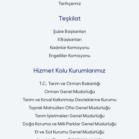
Tarihçemiz
Teşkilat
Şube Başkanları
İl Başkanları
Kadınlar Komisyonu
Engelliler Komisyonu
Hizmet Kolu Kurumlarımız
T.C. Tarım ve Orman Bakanlığı
Orman Genel Müdürlüğü
Tarım ve Kırsal Kalkınmayı Destekleme Kurumu
Toprak Mahsülleri Ofisi Genel Müdürlüğü
Tarım İşletmeleri Genel Müdürlüğü
Doğa Koruma ve Milli Parklar Genel Müdürlüğü
Et ve Süt Kurumu Genel Müdürlüğü