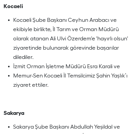
Kocaeli
Kocaeli Şube Başkanı Ceyhun Arabacı ve
ekibiyle birlikte, İl Tarım ve Orman Müdürü
olarak atanan Ali Ulvi Özerdem'e 'hayırlı olsun'
ziyaretinde bulunarak görevinde başarılar
dilediler.
İzmit Orman İşletme Müdürü Esra Karali ve
Memur-Sen Kocaeli İl Temsilcimiz Şahin Yaşlık’ı
ziyaret ettiler.
Sakarya
Sakarya Şube Başkanı Abdullah Yeşildal ve