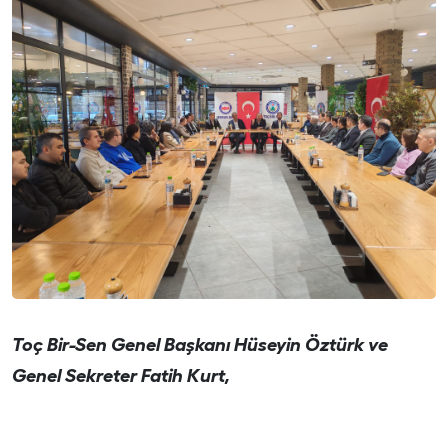
Toç Bir-Sen Genel Başkanı Hüseyin Öztürk ve
Genel Sekreter Fatih Kurt,