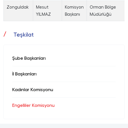
Zonguldak
Mesut
Komisyon
Orman Bölge
YILMAZ
Başkanı
Müdürlüğü
Teşkilat
Şube Başkanları
İl Başkanları
Kadınlar Komisyonu
Engelliler Komisyonu