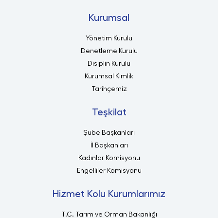
Kurumsal
Yönetim Kurulu
Denetleme Kurulu
Disiplin Kurulu
Kurumsal Kimlik
Tarihçemiz
Teşkilat
Şube Başkanları
İl Başkanları
Kadınlar Komisyonu
Engelliler Komisyonu
Hizmet Kolu Kurumlarımız
T.C. Tarım ve Orman Bakanlığı