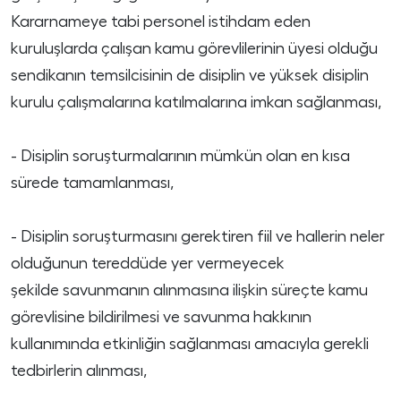
Kararnameye tabi personel istihdam eden
kuruluşlarda çalışan kamu görevlilerinin üyesi olduğu
sendikanın temsilcisinin de disiplin ve yüksek disiplin
kurulu çalışmalarına katılmalarına imkan sağlanması,
- Disiplin soruşturmalarının mümkün olan en kısa
sürede tamamlanması,
- Disiplin soruşturmasını gerektiren fiil ve hallerin neler
olduğunun tereddüde yer vermeyecek
şekilde savunmanın alınmasına ilişkin süreçte kamu
görevlisine bildirilmesi ve savunma hakkının
kullanımında etkinliğin sağlanması amacıyla gerekli
tedbirlerin alınması,