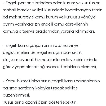
- Engelli personel istihdam eden kurum ve kuruluşlar,
mahalli idareler ve ilgili kurumlarla koordinasyon temin
edilmek suretiyle kamu kurum ve kuruluşu yönüyle
ayırım yapılmaksızın engelli kamu görevlilerinin
kamuya aitservis araçlarından yararlandırılmaları,
- Engelli kamu çalışanlarının atama ve yer
değiştirmelerinde engelleri açısından sıkıntı
oluşturmayacak hizmetalanlarında ve birimlerinde
görev yapmalarını sağlayacak tedbirlerin alınması,
- Kamu hizmet binalarının engelli kamu çalışanlarının
çalışma şartlarını kolaylaştıracak şekilde
düzenlenmesi,
hususlarına azami özen gösterilecektir.