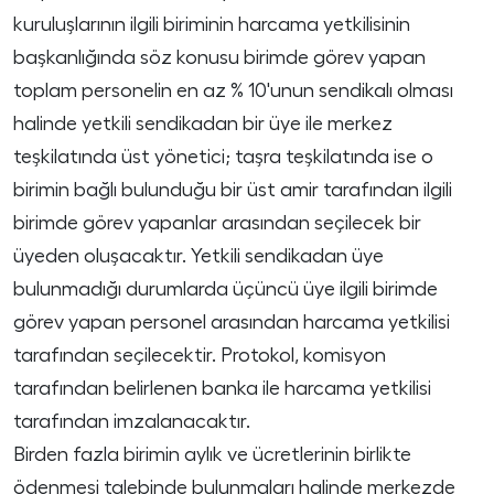
kuruluşlarının ilgili biriminin harcama yetkilisinin
başkanlığında söz konusu birimde görev yapan
toplam personelin en az % 10'unun sendikalı olması
halinde yetkili sendikadan bir üye ile merkez
teşkilatında üst yönetici; taşra teşkilatında ise o
birimin bağlı bulunduğu bir üst amir tarafından ilgili
birimde görev yapanlar arasından seçilecek bir
üyeden oluşacaktır. Yetkili sendikadan üye
bulunmadığı durumlarda üçüncü üye ilgili birimde
görev yapan personel arasından harcama yetkilisi
tarafından seçilecektir. Protokol, komisyon
tarafından belirlenen banka ile harcama yetkilisi
tarafından imzalanacaktır.
Birden fazla birimin aylık ve ücretlerinin birlikte
ödenmesi talebinde bulunmaları halinde merkezde