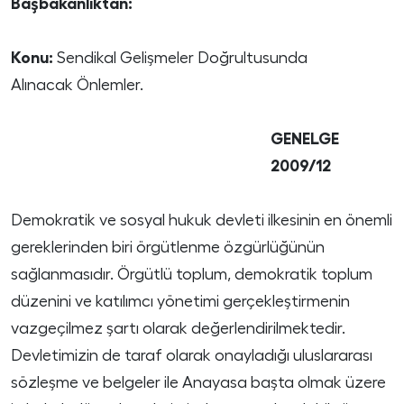
Başbakanlıktan:
Konu:
Sendikal Gelişmeler Doğrultusunda
Alınacak Önlemler.
GENELGE
2009/12
Demokratik ve sosyal hukuk devleti ilkesinin en önemli
gereklerinden biri örgütlenme özgürlüğünün
sağlanmasıdır. Örgütlü toplum, demokratik toplum
düzenini ve katılımcı yönetimi gerçekleştirmenin
vazgeçilmez şartı olarak değerlendirilmektedir.
Devletimizin de taraf olarak onayladığı uluslararası
sözleşme ve belgeler ile Anayasa başta olmak üzere