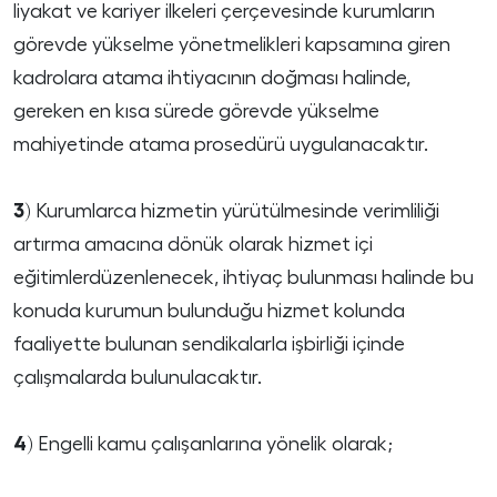
liyakat ve kariyer ilkeleri çerçevesinde kurumların
görevde yükselme yönetmelikleri kapsamına giren
kadrolara atama ihtiyacının doğması halinde,
gereken en kısa sürede görevde yükselme
mahiyetinde atama prosedürü uygulanacaktır.
3)
Kurumlarca hizmetin yürütülmesinde verimliliği
artırma amacına dönük olarak hizmet içi
eğitimlerdüzenlenecek, ihtiyaç bulunması halinde bu
konuda kurumun bulunduğu hizmet kolunda
faaliyette bulunan sendikalarla işbirliği içinde
çalışmalarda bulunulacaktır.
4)
Engelli kamu çalışanlarına yönelik olarak;