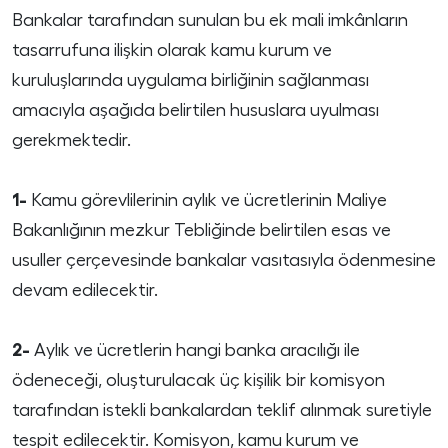
Bankalar tarafından sunulan bu ek mali imkânların
tasarrufuna ilişkin olarak kamu kurum ve
kuruluşlarında uygulama birliğinin sağlanması
amacıyla aşağıda belirtilen hususlara uyulması
gerekmektedir.
1-
Kamu görevlilerinin aylık ve ücretlerinin Maliye
Bakanlığının mezkur Tebliğinde belirtilen esas ve
usuller çerçevesinde bankalar vasıtasıyla ödenmesine
devam edilecektir.
2-
Aylık ve ücretlerin hangi banka aracılığı ile
ödeneceği, oluşturulacak üç kişilik bir komisyon
tarafından istekli bankalardan teklif alınmak suretiyle
tespit edilecektir. Komisyon, kamu kurum ve