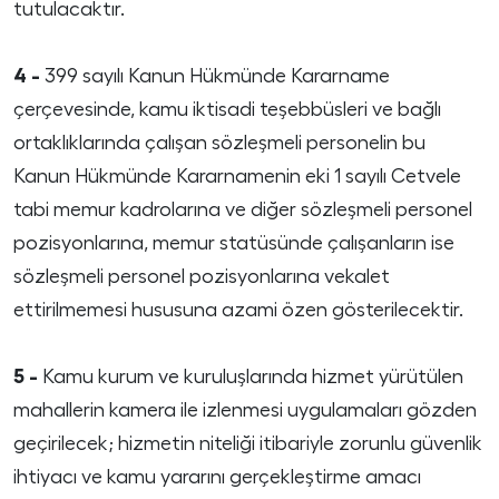
tutulacaktır.
4 -
399 sayılı Kanun Hükmünde Kararname
çerçevesinde, kamu iktisadi teşebbüsleri ve bağlı
ortaklıklarında çalışan sözleşmeli personelin bu
Kanun Hükmünde Kararnamenin eki 1 sayılı Cetvele
tabi memur kadrolarına ve diğer sözleşmeli personel
pozisyonlarına, memur statüsünde çalışanların ise
sözleşmeli personel pozisyonlarına vekalet
ettirilmemesi hususuna azami özen gösterilecektir.
5 -
Kamu kurum ve kuruluşlarında hizmet yürütülen
mahallerin kamera ile izlenmesi uygulamaları gözden
geçirilecek; hizmetin niteliği itibariyle zorunlu güvenlik
ihtiyacı ve kamu yararını gerçekleştirme amacı