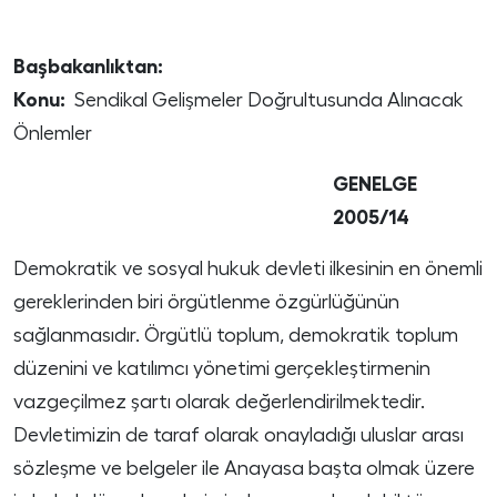
Başbakanlıktan:
Konu:
Sendikal Gelişmeler Doğrultusunda Alınacak
Önlemler
GENELGE
2005/14
Demokratik ve sosyal hukuk devleti ilkesinin en önemli
gereklerinden biri örgütlenme özgürlüğünün
sağlanmasıdır. Örgütlü toplum, demokratik toplum
düzenini ve katılımcı yönetimi gerçekleştirmenin
vazgeçilmez şartı olarak değerlendirilmektedir.
Devletimizin de taraf olarak onayladığı uluslar arası
sözleşme ve belgeler ile Anayasa başta olmak üzere