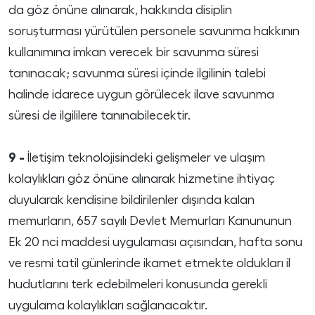
da göz önüne alınarak, hakkında disiplin
soruşturması yürütülen personele savunma hakkının
kullanımına imkan verecek bir savunma süresi
tanınacak; savunma süresi içinde ilgilinin talebi
halinde idarece uygun görülecek ilave savunma
süresi de ilgililere tanınabilecektir.
9 -
İletişim teknolojisindeki gelişmeler ve ulaşım
kolaylıkları göz önüne alınarak hizmetine ihtiyaç
duyularak kendisine bildirilenler dışında kalan
memurların, 657 sayılı Devlet Memurları Kanununun
Ek 20 nci maddesi uygulaması açısından, hafta sonu
ve resmi tatil günlerinde ikamet etmekte oldukları il
hudutlarını terk edebilmeleri konusunda gerekli
uygulama kolaylıkları sağlanacaktır.