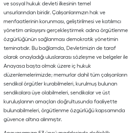
ve sosyal hukuk devleti ilkesinin temel
unsurlarından biridir. Çalışanlarımızın hak ve
menfaatlerinin korunması, geliştirilmesi ve katılımcı
yönetim anlayışını gerçekleştirmek adına örgütlenme
özgürlüğünün sağlanması demokratik yönetimin
teminatıdır. Bu bağlamda, Devletimizin de taraf
olarak onayladığı uluslararası sözleşme ve belgeler ile
Anayasa başta olmak üzere iç hukuk
düzenlemelerimizde; memurlar dahil tüm çalışanların
sendikal örgütler kurabilmeleri, kurulmuş bulunan
sendikalara üye olabilmeleri, sendikalar ve üst
kuruluşlarının amaçları doğrultusunda faaliyette
bulunabilmeleri, örgütlenme özgürlüğü kapsamında
güvence altına alınmıştır.