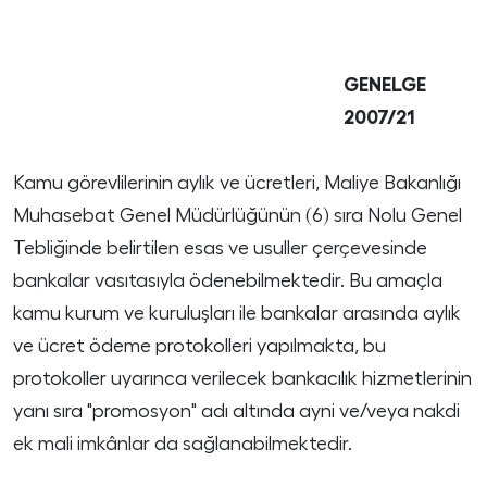
GENELGE
2007/21
Kamu görevlilerinin aylık ve ücretleri, Maliye Bakanlığı
Muhasebat Genel Müdürlüğünün (6) sıra Nolu Genel
Tebliğinde belirtilen esas ve usuller çerçevesinde
bankalar vasıtasıyla ödenebilmektedir. Bu amaçla
kamu kurum ve kuruluşları ile bankalar arasında aylık
ve ücret ödeme protokolleri yapılmakta, bu
protokoller uyarınca verilecek bankacılık hizmetlerinin
yanı sıra "promosyon" adı altında ayni ve/veya nakdi
ek mali imkânlar da sağlanabilmektedir.