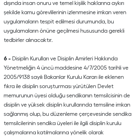
dışında insan onuru ve temel kişilik haklarına aykırı
şekilde kamu görevlilerinin izlenmesine imkan veren
uygulamaların tespit edilmesi durumunda, bu
uygulamaların önüne geçilmesi hususunda gerekli
tedbirler alınacaktır.
6 -
Disiplin Kurulları ve Disiplin Amirleri Hakkında
Yönetmeliğin 4 üncü maddesine 4/7/2005 tarihli ve
2005/9138 sayılı Bakanlar Kurulu Kararı ile eklenen
fıkra ile disiplin soruşturması yürütülen Devlet
memurunun üyesi olduğu sendikanın temsilcisinin de
disiplin ve yüksek disiplin kurullarında temsiline imkan
sağlanmış olup, bu düzenleme çerçevesinde sendika
temsilcilerinin sendika üyeleri ile ilgili disiplin kurulu
çalışmalarına katılmalarına yönelik olarak