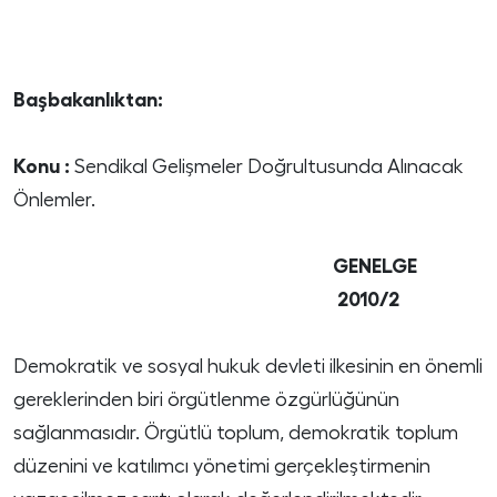
Başbakanlıktan:
Konu :
Sendikal Gelişmeler Doğrultusunda Alınacak
Önlemler.
GENELGE
2010/2
Demokratik ve sosyal hukuk devleti ilkesinin en önemli
gereklerinden biri örgütlenme özgürlüğünün
sağlanmasıdır. Örgütlü toplum, demokratik toplum
düzenini ve katılımcı yönetimi gerçekleştirmenin