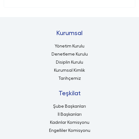
Kurumsal
Yönetim Kurulu
Denetleme Kurulu
Disiplin Kurulu
Kurumsal Kimlik
Tarihçemiz
Teşkilat
Şube Başkanları
İl Başkanları
Kadınlar Komisyonu
Engelliler Komisyonu